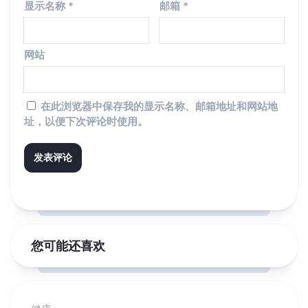
显示名称
*
邮箱
*
网站
在此浏览器中保存我的显示名称、邮箱地址和网站地
址，以便下次评论时使用。
您可能还喜欢