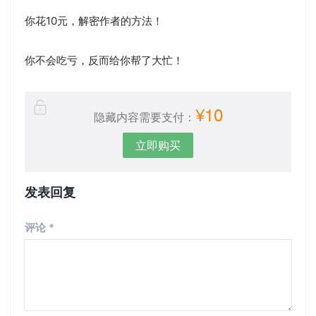
你花10元，解密作者的方法！
你不会吃亏，反而给你帮了大忙！
¥10
隐藏内容需要支付：
立即购买
发表回复
评论
*