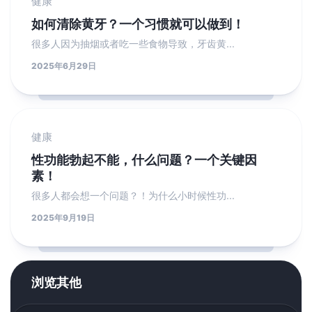
健康
如何清除黄牙？一个习惯就可以做到！
很多人因为抽烟或者吃一些食物导致，牙齿黄...
2025年6月29日
健康
性功能勃起不能，什么问题？一个关键因
素！
很多人都会想一个问题？！为什么小时候性功...
2025年9月19日
浏览其他