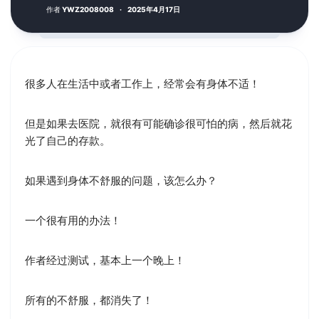
作者
YWZ2008008
·
2025年4月17日
很多人在生活中或者工作上，经常会有身体不适！
但是如果去医院，就很有可能确诊很可怕的病，然后就花
光了自己的存款。
如果遇到身体不舒服的问题，该怎么办？
一个很有用的办法！
作者经过测试，基本上一个晚上！
所有的不舒服，都消失了！