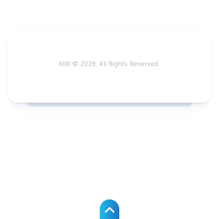
Killll © 2026. All Rights Reserved.